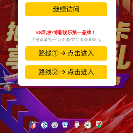
k8凯发·博彩娱乐第一品牌！
注册送豪礼·亿万奖池·首存送88888元